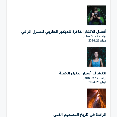
أفضل الأفكار الفاخرة للديكور الخارجي للمنزل الراقي
بواسطة John Doe
فبراير 26, 2024
اكتشاف أسرار البتراء الخفية
بواسطة John Doe
فبراير 26, 2024
الرائدة في تاريخ التصميم الفني