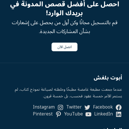
احصل على أفضل قصص المدونة في
بريدك الوارد!
قم بالتسجيل مجانًا وكن أول من يحصل على إشعارات
بشأن المشاركات الجديدة.
اتصل الآن
أبوت بلغش
عندما جمعت مطبعة غامضة مطبخًا وخلطته لصياغة نموذج كتاب، لم
يستمر الأمر خمسة عقود فحسب، بل خمسة قرون.
Instagram
Twitter
Facebook
Pinterest
YouTube
LinkedIn