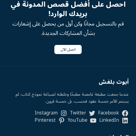
احصل على أفضل قصص المدونة في
بريدك الوارد!
قم بالتسجيل مجانًا وكن أول من يحصل على إشعارات
بشأن المشاركات الجديدة.
اتصل الآن
أبوت بلغش
عندما جمعت مطبعة غامضة مطبخًا وخلطته لصياغة نموذج كتاب، لم
يستمر الأمر خمسة عقود فحسب، بل خمسة قرون.
Instagram
Twitter
Facebook
Pinterest
YouTube
LinkedIn