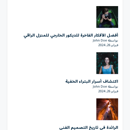
أفضل الأفكار الفاخرة للديكور الخارجي للمنزل الراقي
بواسطة John Doe
فبراير 26, 2024
اكتشاف أسرار البتراء الخفية
بواسطة John Doe
فبراير 26, 2024
الرائدة في تاريخ التصميم الفني