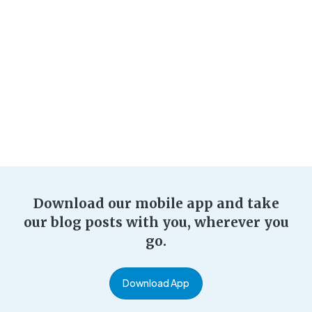
Download our mobile app and take
our blog posts with you, wherever you
go.
Download App