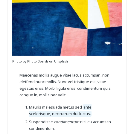
Photo by Photo Boards on Unsplash
Maecenas mollis augue vitae lacus accumsan, non
eleifend nunc mollis. Nunc vel tristique est, vitae
egestas eros. Morbi ligula eros, condimentum quis
congue in, mollis nec velit.
Mauris malesuada metus sed
ante
scelerisque, nec rutrum dui luctus.
Suspendisse
condimentum
nisi eu
accumsan
condimentum.