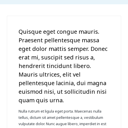
Quisque eget congue mauris.
Praesent pellentesque massa
eget dolor mattis semper. Donec
erat mi, suscipit sed risus a,
hendrerit tincidunt libero.
Mauris ultrices, elit vel
pellentesque lacinia, dui magna
euismod nisi, ut sollicitudin nisi
quam quis urna.
Nulla rutrum et ligula eget porta. Maecenas
nulla
tellus
, dictum sit amet pellentesque a, vestibulum
vulputate dolor. Nunc augue libero, imperdiet in est