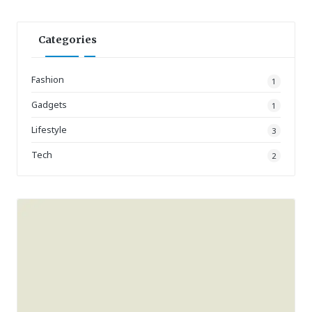
Categories
Fashion
1
Gadgets
1
Lifestyle
3
Tech
2