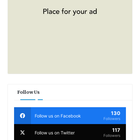
Follow Us
130
Follow us on Facebook
Followers
117
Follow us on Twitter
Followers