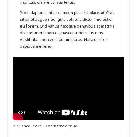
rhoncus, ornare cursus tellus.
Proin dapibus ante ac sapien placerat placerat. Cras
sit amet augue nec ligula vehicula dictum molestie
eu lorem
. Orci varius natoque penatibus et magnis
dis parturient montes, nascetur ridiculus mus.
Vestibulum non vestibulum purus. Nulla ultrices
dapibus eleifend
.
In quis neque a tellus facilisis scelerisque